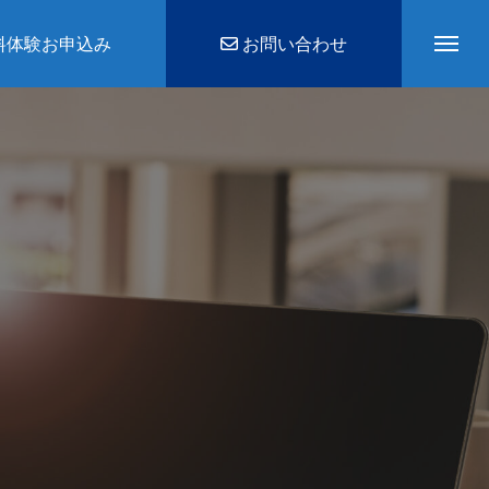
料体験お申込み
お問い合わせ