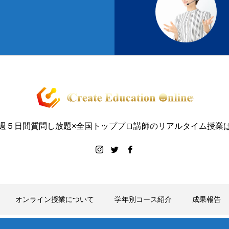
週５日間質問し放題×全国トッププロ講師のリアルタイム授業
オンライン授業について
学年別コース紹介
成果報告