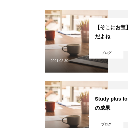
【そこにお宝
だよね
ブログ
2021.03.30
Study plus 
の成果
ブログ