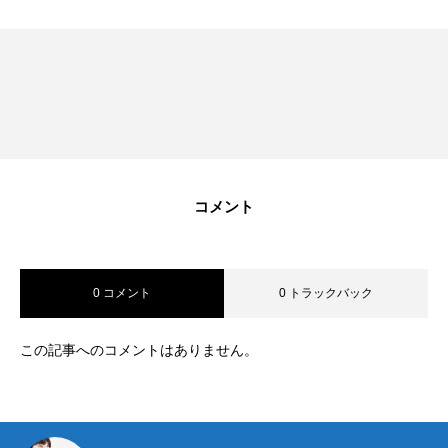
みた！
みた！
コメント
0 コメント
0 トラックバック
この記事へのコメントはありません。