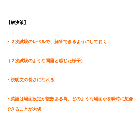
【解決策】
・２次試験のレベルで、解答できるようにしておく
（２次試験のような問題と感じた様子）
・説明文の長さになれる
・英語は場面設定が複数ある為、どのような場面かを瞬時に想像
できることが大切