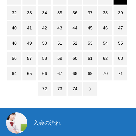
32
33
34
35
36
37
38
39
40
41
42
43
44
45
46
47
48
49
50
51
52
53
54
55
56
57
58
59
60
61
62
63
64
65
66
67
68
69
70
71
72
73
74
入会の流れ