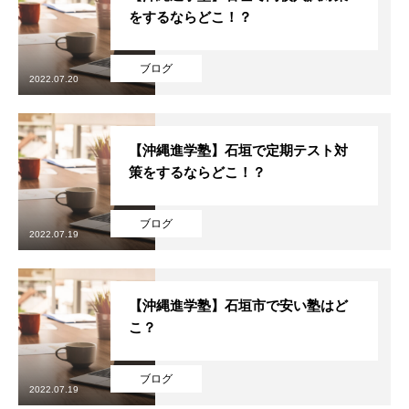
をするならどこ！？
ブログ
2022.07.20
【沖縄進学塾】石垣で定期テスト対
策をするならどこ！？
ブログ
2022.07.19
【沖縄進学塾】石垣市で安い塾はど
こ？
ブログ
2022.07.19