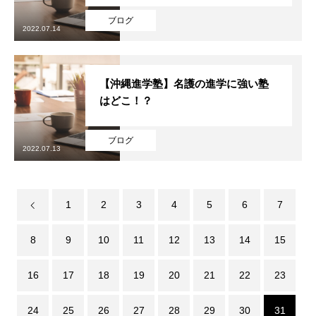
ブログ
2022.07.14
【沖縄進学塾】名護の進学に強い塾
はどこ！？
ブログ
2022.07.13
1
2
3
4
5
6
7
8
9
10
11
12
13
14
15
16
17
18
19
20
21
22
23
24
25
26
27
28
29
30
31