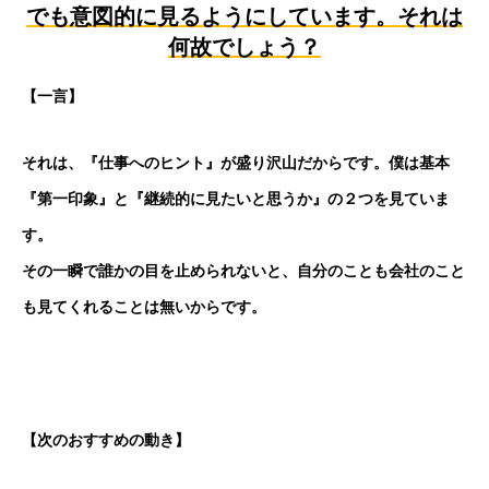
でも意図的に見るようにしています。それは
何故でしょう？
【一言】
それは、『仕事へのヒント』が盛り沢山だからです。僕は基本
『第一印象』と『継続的に見たいと思うか』の２つを見ていま
す。
その一瞬で誰かの目を止められないと、自分のことも会社のこと
も見てくれることは無いからです。
【次のおすすめの動き】