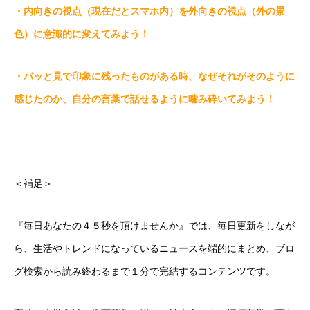
・内向きの視点（現在だとスマホ内）を外向きの視点（外の景
色）に意識的に変えてみよう！
・パッと見で印象に残ったものがある時、なぜそれがそのように
感じたのか、自分の言葉で話せるように噛み砕いてみよう！
＜補足＞
『毎日あなたの４５秒を頂けませんか』では、毎日更新をしなが
ら、生活やトレンドになっているニュースを端的にまとめ、ブロ
グ検索から読み終わるまで１分で完結するコンテンツです。