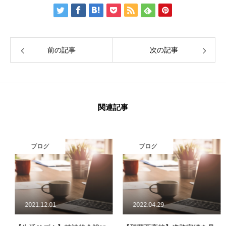
前の記事
次の記事
関連記事
ブログ
ブログ
2021.12.01
2022.04.29