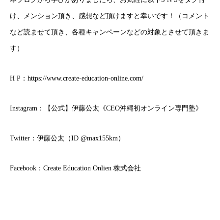
け、メンション頂き、感想など頂けますと幸いです！（コメント
など読ませて頂き、各種キャンペーンなどの対象とさせて頂きま
す）
H P：
https://www.create-education-online.com/
Instagram：
【公式】伊藤公太《CEO沖縄初オンライン専門塾》
Twitter：
伊藤公太（ID @max155km）
Facebook：
Create Education Onlien 株式会社