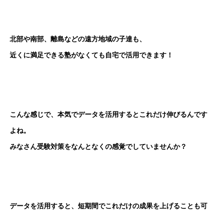
北部や南部、離島などの遠方地域の子達も、
近くに満足できる塾がなくても自宅で活用できます！
こんな感じで、本気でデータを活用するとこれだけ伸びるんです
よね。
みなさん受験対策をなんとなくの感覚でしていませんか？
データを活用すると、短期間でこれだけの成果を上げることも可