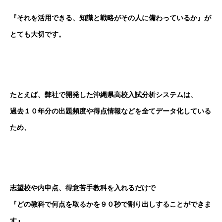
『それを活用できる、知識と戦略がその人に備わっているか』が
とても大切です。
たとえば、弊社で開発した沖縄県高校入試分析システムは、
過去１０年分の出題頻度や得点情報などを全てデータ化している
ため、
志望校や内申点、得意苦手教科を入れるだけで
『どの教科で何点を取るかを９０秒で割り出しすることができま
す』