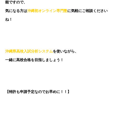
能ですので、
気になる方は
沖縄初オンライン専門塾
に気軽にご相談ください
ね！
沖縄県高校入試分析システム
を使いながら、
一緒に高校合格を目指しましょう！
【特許も申請予定なのでお早めに！！】