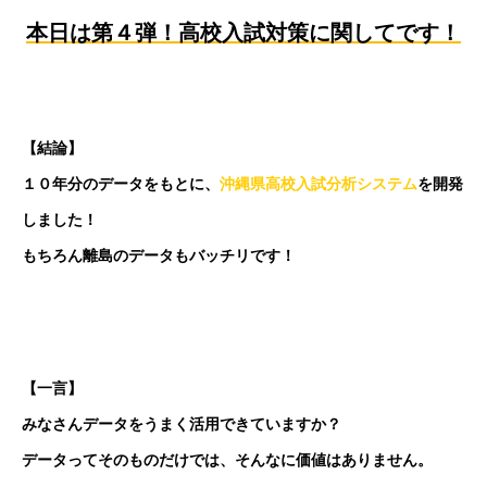
本日は第４弾！高校入試対策に関してです！
【結論】
１０年分のデータをもとに、
沖縄県高校入試分析システム
を開発
しました！
もちろん離島のデータもバッチリです！
【一言】
みなさんデータをうまく活用できていますか？
データってそのものだけでは、そんなに価値はありません。