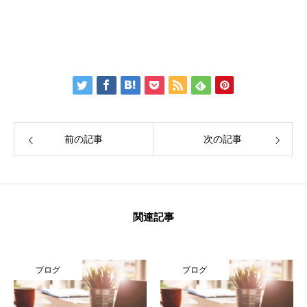
Facebook：
Create Education Onlien 株式会社
前の記事
次の記事
関連記事
ブログ
ブログ