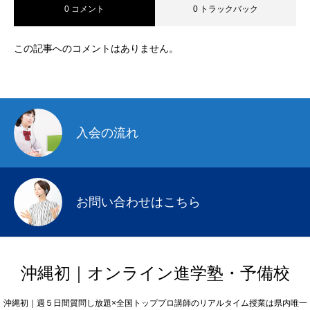
0 コメント
0 トラックバック
この記事へのコメントはありません。
入会の流れ
お問い合わせはこちら
沖縄初｜オンライン進学塾・予備校
沖縄初｜週５日間質問し放題×全国トッププロ講師のリアルタイム授業は県内唯一