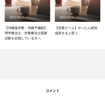
2022.09.22
2021.04.09
【沖縄進学塾・沖縄予備校】
【営業ゲーム】やったら絶対
理学療法士・作業療法士国家
成長すると思う
試験を目指している方へ
コメント