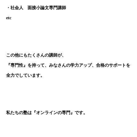
・社会人 面接小論文専門講師
etc
この他にもたくさんの講師が、
『専門性』を持って、みなさんの学力アップ、合格のサポートを
全力でしています。
私たちの塾は
『オンラインの専門』です。