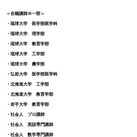
＜在籍講師※一部＞
・琉球大学 医学部医学科
・琉球大学 理学部
・琉球大学 教育学部
・琉球大学 工学部
・琉球大学 農学部
・弘前大学 医学部医学科
・北海道大学 工学部
・北海道大学 教育学部
・岩手大学 教育学部
・社会人 プロ講師
・社会人 英語専門講師
・社会人 数学専門講師