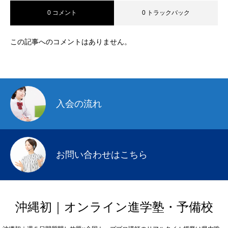
0 コメント
0 トラックバック
この記事へのコメントはありません。
入会の流れ
お問い合わせはこちら
沖縄初｜オンライン進学塾・予備校