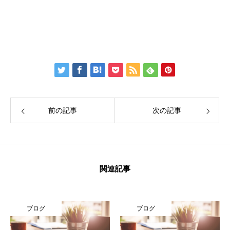
Facebook：
Create Education Onlien 株式会社
前の記事
次の記事
関連記事
ブログ
ブログ