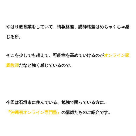
やはり教育業をしていて、情報格差、講師格差はめちゃくちゃ感
じる所。
そこを少しでも超えて、可能性を高めていけるのが
オンライン家
庭教師
だなと強く感じているので、
今回は石垣市に住んでいる、勉強で困っている方に、
『沖縄初オンライン専門塾』
の講師たちのご紹介です。