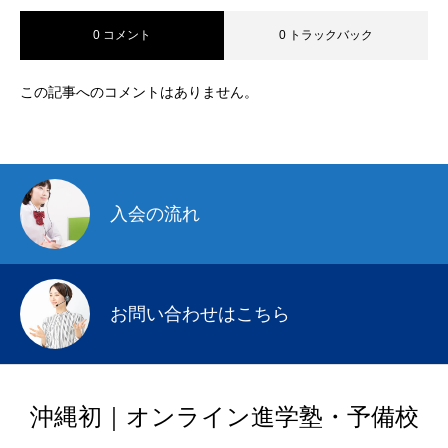
0 コメント
0 トラックバック
この記事へのコメントはありません。
入会の流れ
お問い合わせはこちら
沖縄初｜オンライン進学塾・予備校