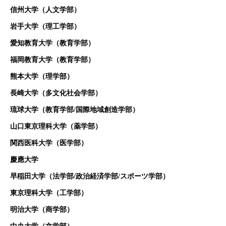
信州大学（人文学部）
岩手大学（理工学部）
愛知教育大学（教育学部）
福岡教育大学（教育学部）
熊本大学（理学部）
長崎大学（多文化社会学部）
琉球大学（教育学部/国際地域創造学部）
山口東京理科大学（薬学部）
関西医科大学（医学部）
慶應大学
早稲田大学（法学部/政治経済学部/スポーツ学部）
東京理科大学（工学部）
明治大学（商学部）