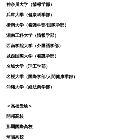
神奈川大学（情報学部）
兵庫大学（健康科学部）
摂南大学（看護学部/国際学部）
湘南工科大学（情報学部）
西南学院大学（外国語学部）
城西国際大学（看護学部）
名城大学（理工学部）
名桜大学（国際学部/人間健康学部）
沖縄大学（経法商学部）
＜高校受験＞
開邦高校
那覇国際高校
球陽高校