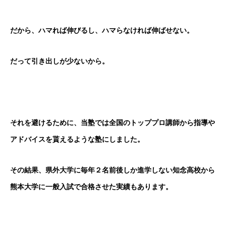
だから、ハマれば伸びるし、ハマらなければ伸ばせない。
だって引き出しが少ないから。
それを避けるために、当塾では全国のトッププロ講師から指導や
アドバイスを貰えるような塾にしました。
その結果、県外大学に毎年２名前後しか進学しない知念高校から
熊本大学に一般入試で合格させた実績もあります。