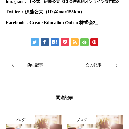
Instagram
：【公式】伊藤公太《CEO沖縄初オンライン専門塾》
Twitter
：伊藤公太（ID @max155km）
Facebook
：Create Education Onlien 株式会社
前の記事
次の記事
関連記事
ブログ
ブログ