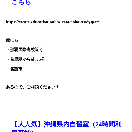
こちら
https://create-education-online.com/naha-studyspot/
他にも
・那覇国際高校近く
・首里駅から徒歩5分
・名護市
あるので、ご相談ください！
【大人気】沖縄県内自習室（24時間利