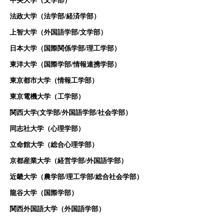
中央大学（文学部）
法政大学（法学部/経済学部）
上智大学（外国語学部/文学部）
日本大学（国際関係学部/理工学部）
東洋大学（国際学部/情報連携学部）
東京都市大学（情報工学部）
東京電機大学（工学部）
関西大学(文学部/外国語学部/社会学部）
同志社大学（心理学部）
立命館大学（総合心理学部）
京都産業大学（経営学部/外国語学部）
近畿大学（農学部/理工学部/総合社会学部）
龍谷大学（国際学部）
関西外国語大学（外国語学部）