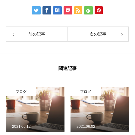
前の記事
次の記事
関連記事
ブログ
ブログ
2021.05.12
2021.06.02