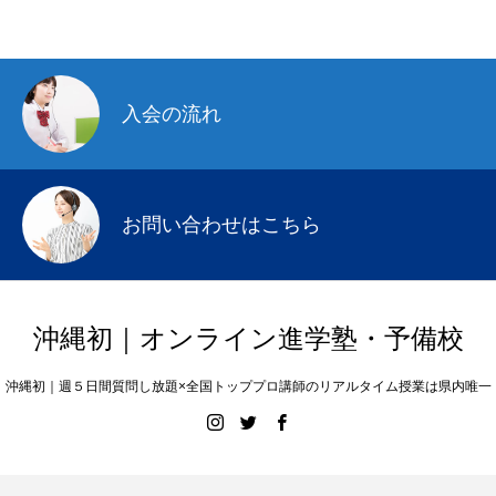
入会の流れ
お問い合わせはこちら
沖縄初｜オンライン進学塾・予備校
沖縄初｜週５日間質問し放題×全国トッププロ講師のリアルタイム授業は県内唯一