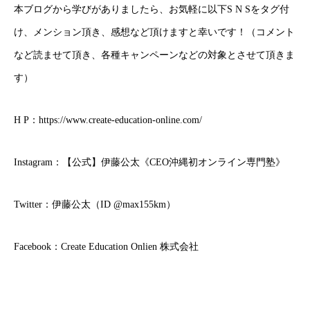
本ブログから学びがありましたら、お気軽に以下S N Sをタグ付
け、メンション頂き、感想など頂けますと幸いです！（コメント
など読ませて頂き、各種キャンペーンなどの対象とさせて頂きま
す）
H P：
https://www.create-education-online.com/
Instagram：
【公式】伊藤公太《CEO沖縄初オンライン専門塾》
Twitter：
伊藤公太（ID @max155km）
Facebook：
Create Education Onlien 株式会社