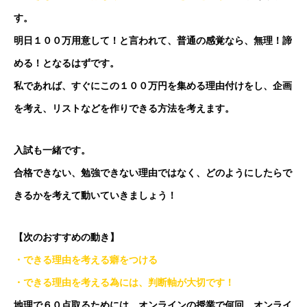
す。
明日１００万用意して！と言われて、普通の感覚なら、無理！諦
める！となるはずです。
私であれば、すぐにこの１００万円を集める理由付けをし、企画
を考え、リストなどを作りできる方法を考えます。
入試も一緒です。
合格できない、勉強できない理由ではなく、どのようにしたらで
きるかを考えて動いていきましょう！
【次のおすすめの動き】
・できる理由を考える癖をつける
・できる理由を考える為には、判断軸が大切です！
地理で６０点取るためには、オンラインの授業で何回、オンライ