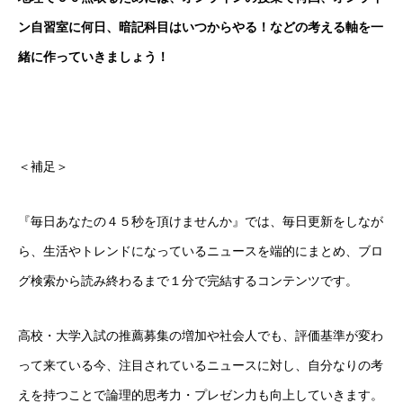
ン自習室に何日、暗記科目はいつからやる！などの考える軸を一
緒に作っていきましょう！
＜補足＞
『毎日あなたの４５秒を頂けませんか』では、毎日更新をしなが
ら、生活やトレンドになっているニュースを端的にまとめ、ブロ
グ検索から読み終わるまで１分で完結するコンテンツです。
高校・大学入試の推薦募集の増加や社会人でも、評価基準が変わ
って来ている今、注目されているニュースに対し、自分なりの考
えを持つことで論理的思考力・プレゼン力も向上していきます。