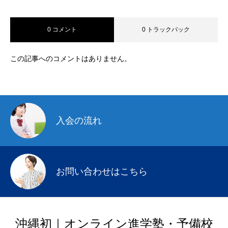
0 コメント
0 トラックバック
この記事へのコメントはありません。
入会の流れ
お問い合わせはこちら
沖縄初｜オンライン進学塾・予備校