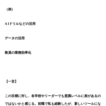
（例）
A I
ドリルなどの活用
データの活用
教員の業務効率化
【一言】
この目標に対し、各学校やリーダーでも意識レベルに差があるの
ではないかと感じる。前職で私も経験したが、新しいツールにな