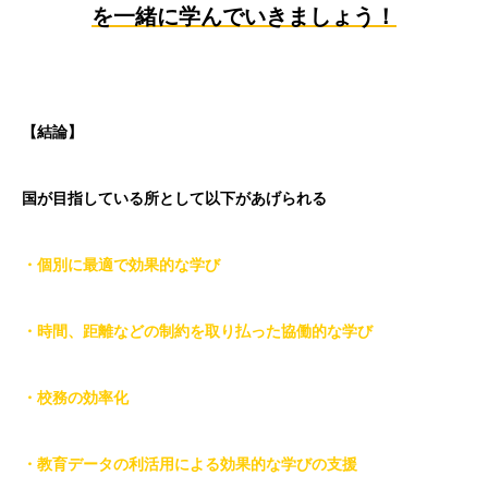
を一緒に学んでいきましょう！
【結論】
国が目指している所として以下があげられる
・個別に最適で効果的な学び
・時間、距離などの制約を取り払った協働的な学び
・校務の効率化
・教育データの利活用による効果的な学びの支援