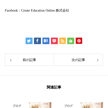
Facebook：
Create Education Onlien 株式会社
前の記事
次の記事
関連記事
ブログ
ブログ