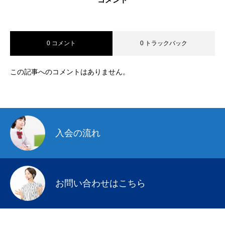
0 コメント
0 トラックバック
この記事へのコメントはありません。
入会の流れ
お問い合わせはこちら