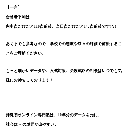
【一言】
合格者平均は
内申点だけだと110点前後、当日点だけだと147点前後ですね！
あくまでも参考なので、学校での態度や諸々の評価で前後するこ
とをご理解ください。
もっと細かいデータや、入試対策、受験戦略の相談はいつでも気
軽にお待ちしております！
沖縄初オンライン専門塾は、10年分のデータを元に、
社会は○○の単元が出やすい。