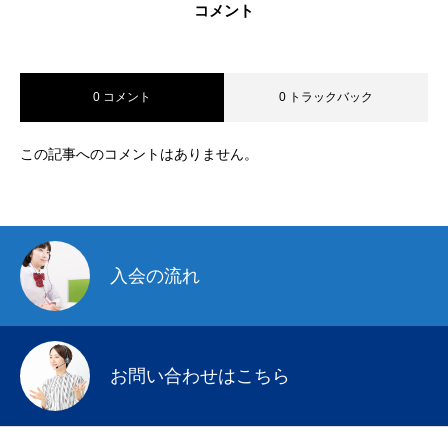
コメント
0 コメント
0 トラックバック
この記事へのコメントはありません。
入会の流れ
お問い合わせはこちら