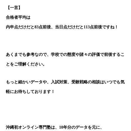
【一言】
合格者平均は
内申点だけだと83点前後、当日点だけだと113点前後ですね！
あくまでも参考なので、学校での態度や諸々の評価で前後するこ
とをご理解ください。
もっと細かいデータや、入試対策、受験戦略の相談はいつでも気
軽にお待ちしております！
沖縄初オンライン専門塾は、10年分のデータを元に、