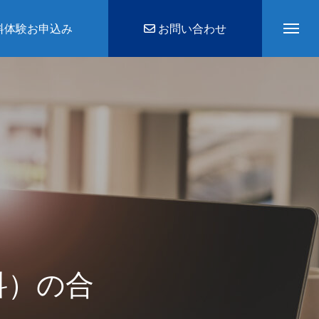
料体験お申込み
お問い合わせ
科）の合