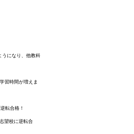
ようになり、他教科
学習時間が増えま
事逆転合格！
志望校に逆転合