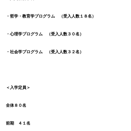
・哲学・教育学プログラム （受入人数１８名）
・心理学プログラム （受入人数３０名）
・社会学プログラム （受入人数３２名）
＜入学定員＞
全体８０名
前期 ４１名