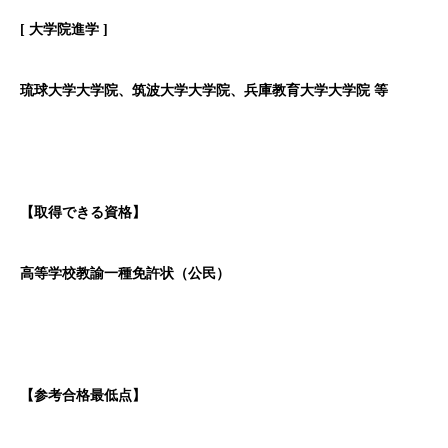
[
大学院進学 ]
琉球大学大学院、筑波大学大学院、兵庫教育大学大学院 等
【取得できる資格】
高等学校教諭一種免許状（公民）
【参考合格最低点】