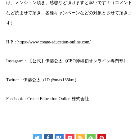
け、メンション頂き、感想など頂けますと幸いです！（コメント
など読ませて頂き、各種キャンペーンなどの対象とさせて頂きま
す）
H P：
https://www.create-education-online.com/
Instagram：
【公式】伊藤公太《CEO沖縄初オンライン専門塾》
Twitter：
伊藤公太（ID @max155km）
Facebook：
Create Education Onlien 株式会社