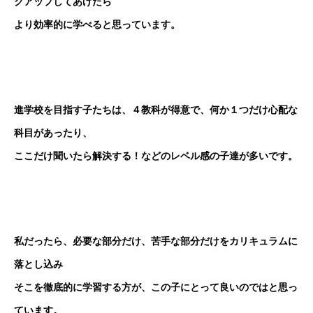
クアップしてあげたら
より効率的に学べると思っています。
進学校を目指す子たちは、４教科が得意で、何か１つだけ心配な
科目があったり、
ここだけ聞いたら解決する！などのレベル感の子達が多いです。
私だったら、必要な部分だけ、苦手な部分だけをカリキュラムに
落とし込み
そこを徹底的に学習する方が、この子にとって良いのではと思っ
ています。