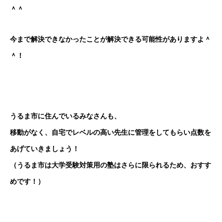
＾＾
今まで解決できなかったことが解決できる可能性がありますよ＾
＾！
うるま市に住んでいるみなさんも、
移動がなく、自宅でレベルの高い先生に管理をしてもらい点数を
あげていきましょう！
（うるま市は大学受験対策用の塾はさらに限られるため、おすす
めです！）