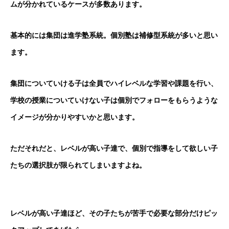
ムが分かれているケースが多数あります。
基本的には集団は進学塾系統。個別塾は補修型系統が多いと思い
ます。
集団についていける子は全員でハイレベルな学習や課題を行い、
学校の授業についていけない子は個別でフォローをもらうような
イメージが分かりやすいかと思います。
ただそれだと、レベルが高い子達で、個別で指導をして欲しい子
たちの選択肢が限られてしまいますよね。
レベルが高い子達ほど、その子たちが苦手で必要な部分だけピッ