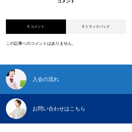
コメント
0 コメント
0 トラックバック
この記事へのコメントはありません。
入会の流れ
お問い合わせはこちら