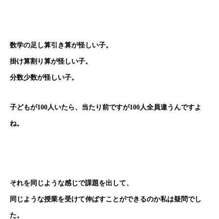
数学の足し算引き算が怪しい子。
掛け算割り算が怪しい子。
分数少数が怪しい子。
子どもが100人いたら、当たり前ですが100人全員違うんですよ
ね。
それを同じような感じで課題を出して、
同じような授業を受けて伸ばすことができるのか私は疑問でし
た。