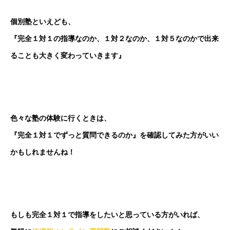
個別塾といえども、
『完全１対１の指導なのか、１対２なのか、１対５なのかで出来
ることも大きく変わっていきます』
色々な塾の体験に行くときは、
『完全１対１でずっと質問できるのか』を確認してみた方がいい
かもしれませんね！
もしも完全１対１で指導をしたいと思っている方がいれば、