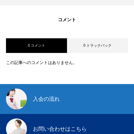
コメント
0 コメント
0 トラックバック
この記事へのコメントはありません。
入会の流れ
お問い合わせはこちら