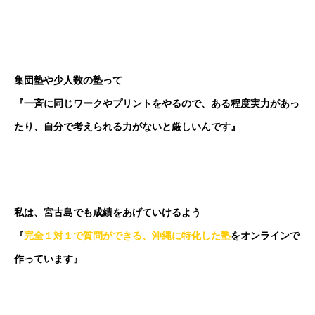
集団塾や少人数の塾って
『一斉に同じワークやプリントをやるので、ある程度実力があっ
たり、自分で考えられる力がないと厳しいんです』
私は、宮古島でも成績をあげていけるよう
『
完全１対１で質問ができる、沖縄に特化した塾
をオンラインで
作っています』