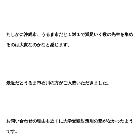
たしかに沖縄市、うるま市だと１対１で満足いく数の先生を集め
るのは大変なのかなと感じます。
最近だとうるま市石川の方がご入塾いただきました。
お問い合わせの理由も近くに大学受験対策用の塾がなかったよう
です。