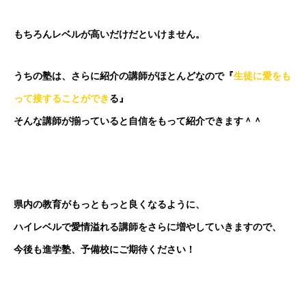
もちろんレベルが高いだけだといけません。
うちの塾は、さらに紹介の講師がほとんどなので『
生徒に愛をも
って接することができ
る』
そんな講師が揃っていると自信をもって紹介できます＾＾
県内の教育がもっともっと良くなるように、
ハイレベルで愛情溢れる講師をさらに増やしていきますので、
今後も進学塾、予備校にご期待ください！