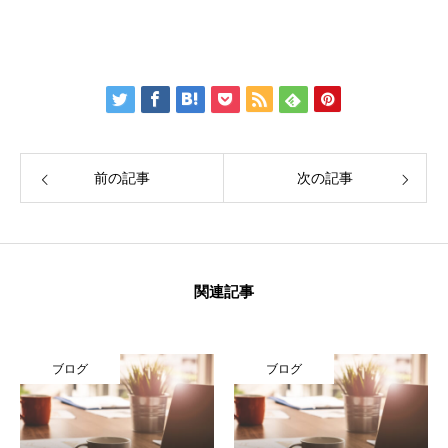
前の記事
次の記事
関連記事
ブログ
ブログ