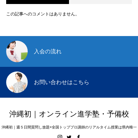
この記事へのコメントはありません。
入会の流れ
お問い合わせはこちら
沖縄初｜オンライン進学塾・予備校
沖縄初｜週５日間質問し放題×全国トッププロ講師のリアルタイム授業は県内唯一