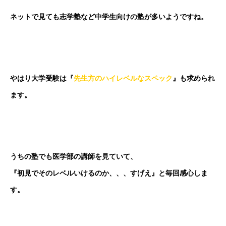
ネットで見ても志学塾など中学生向けの塾が多いようですね。
やはり大学受験は『
先生方のハイレベルなスペック
』も求められ
ます。
うちの塾でも医学部の講師を見ていて、
『初見でそのレベルいけるのか、、、すげえ』と毎回感心しま
す。