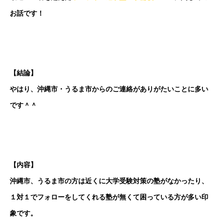
お話です！
【結論】
やはり、沖縄市・うるま市からのご連絡がありがたいことに多い
です＾＾
【内容】
沖縄市、うるま市の方は近くに大学受験対策の塾がなかったり、
１対１でフォローをしてくれる塾が無くて困っている方が多い印
象です。