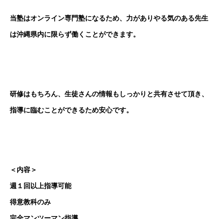
当塾はオンライン専門塾になるため、力がありやる気のある先生
は沖縄県内に限らず働くことができます。
研修はもちろん、生徒さんの情報もしっかりと共有させて頂き、
指導に臨むことができるため安心です。
＜内容＞
週１回以上指導可能
得意教科のみ
完全マンツーマン指導