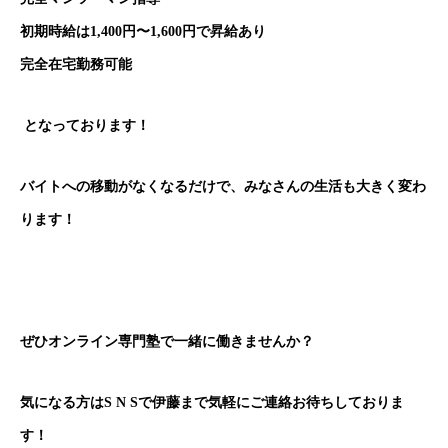
初期時給は1,400円〜1,600円で昇給あり
完全在宅勤務可能
となっております！
バイトへの移動がなくなるだけで、みなさんの生活も大きく変わ
ります！
ぜひオンライン専門塾で一緒に働きませんか？
気になる方はS N Sで伊藤まで気軽にご連絡お待ちしておりま
す！