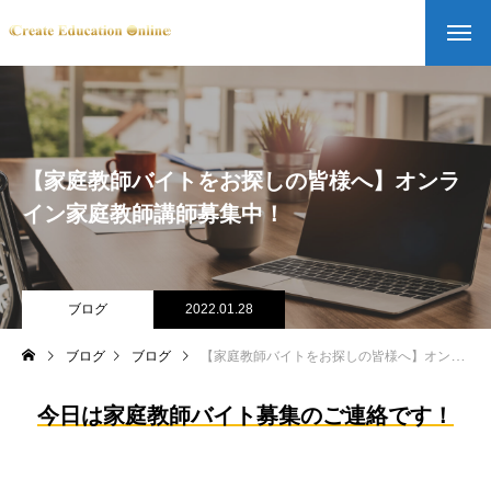
【家庭教師バイトをお探しの皆様へ】オンラ
イン家庭教師講師募集中！
ブログ
2022.01.28
ブログ
ブログ
【家庭教師バイトをお探しの皆様へ】オンライン家庭教師講師募集中！
今日は家庭教師バイト募集のご連絡です！