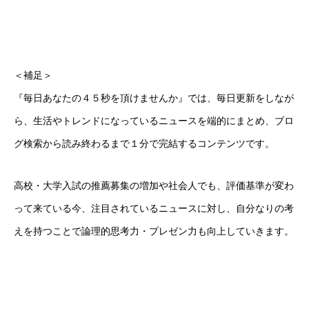
＜補足＞
『毎日あなたの４５秒を頂けませんか』では、毎日更新をしなが
ら、生活やトレンドになっているニュースを端的にまとめ、ブロ
グ検索から読み終わるまで１分で完結するコンテンツです。
高校・大学入試の推薦募集の増加や社会人でも、評価基準が変わ
って来ている今、注目されているニュースに対し、自分なりの考
えを持つことで論理的思考力・プレゼン力も向上していきます。