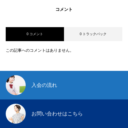
コメント
0 コメント
0 トラックバック
この記事へのコメントはありません。
入会の流れ
お問い合わせはこちら