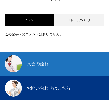
0 コメント
0 トラックバック
この記事へのコメントはありません。
入会の流れ
お問い合わせはこちら