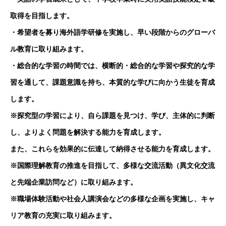
取得を目指します。
・希望者を募り海外語学研修を実施し、早い段階からのグローバ
ル教育に取り組みます。
・総合的な学習の時間では、横断的・総合的な学習や探究的な学
習を通して、課題意識を持ち、本質的な学びに向かう生徒を育成
します。
※探究型の学習により、自ら課題を見つけ、学び、主体的に判断
し、よりよく問題を解決する能力を育成します。
また、これらを効果的に伝達して納得させる能力を育成します。
※国際理解教育の推進を目指して、多様な交流活動（異文化交流
と先端企業訪問など）に取り組みます。
※職場体験活動や社会人講演会などの多様な企画を実施し、キャ
リア教育の充実に取り組みます。