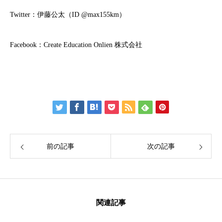
Twitter：
伊藤公太（ID @max155km）
Facebook：
Create Education Onlien 株式会社
前の記事
次の記事
関連記事