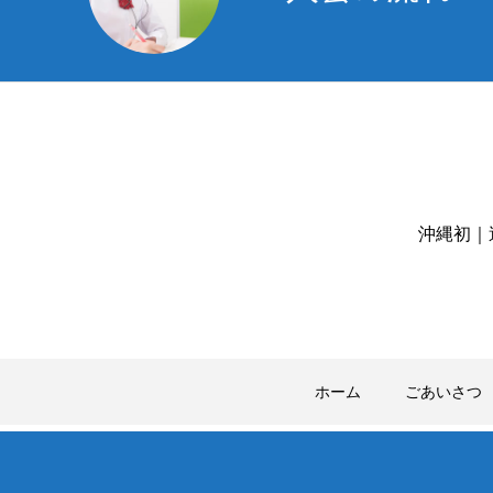
沖縄初｜
ホーム
ごあいさつ