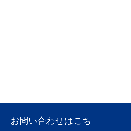
お問い合わせはこち