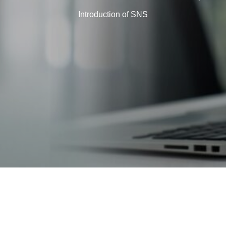
Introduction of SNS