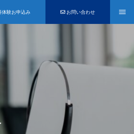
料体験お申込み
お問い合わせ
介