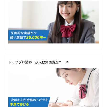
トッププロ講師 少人数集団講座コース