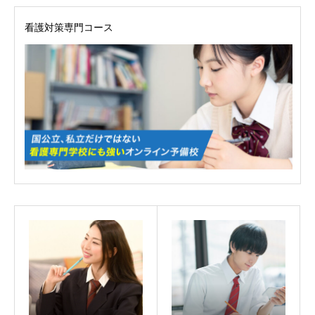
看護対策専門コース