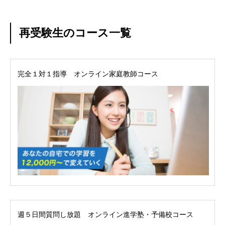
再受験生のコース一覧
完全１対１指導 オンライン家庭教師コース
週５日間質問し放題 オンライン進学塾・予備校コース