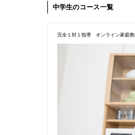
中学生のコース一覧
完全１対１指導 オンライン家庭教