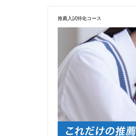
推薦入試特化コース