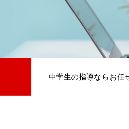
中学生の指導ならお任