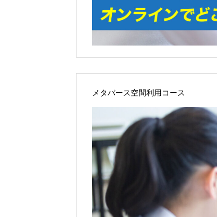
メタバース空間利用コース