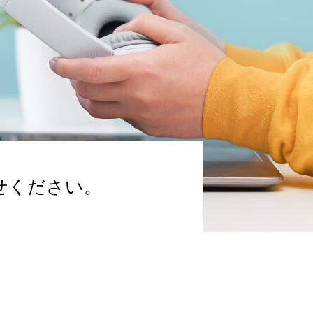
せください。