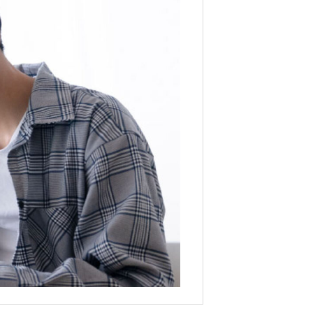
NS
ブログ