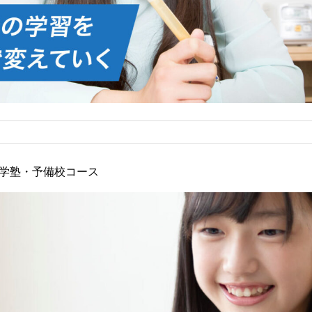
学塾・予備校コース