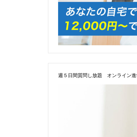
週５日間質問し放題 オンライン進