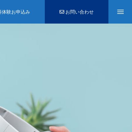
料体験お申込み
お問い合わせ